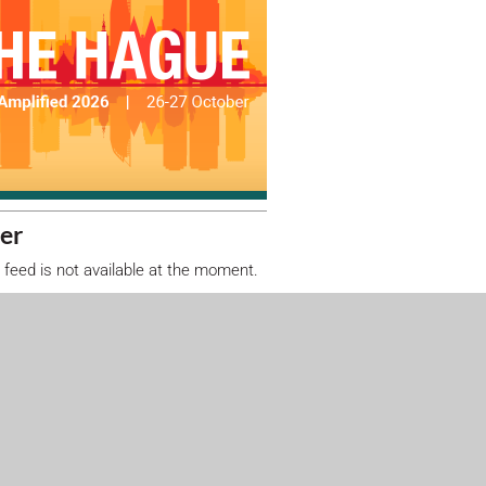
er
 feed is not available at the moment.