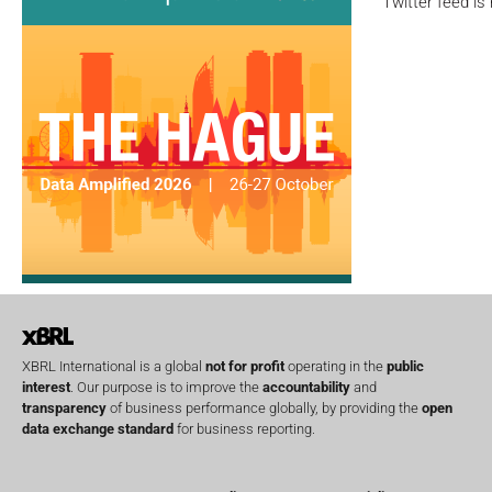
Twitter feed is
XBRL International is a global
not for profit
operating in the
public
interest
. Our purpose is to improve the
accountability
and
transparency
of business performance globally, by providing the
open
data exchange standard
for business reporting.