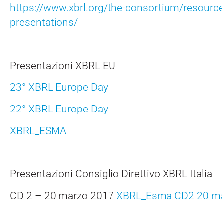
https://www.xbrl.org/the-consortium/resourc
presentations/
Presentazioni XBRL EU
23° XBRL Europe Day
22° XBRL Europe Day
XBRL_ESMA
Presentazioni Consiglio Direttivo XBRL Italia
CD 2 – 20 marzo 2017
XBRL_Esma CD2 20 ma