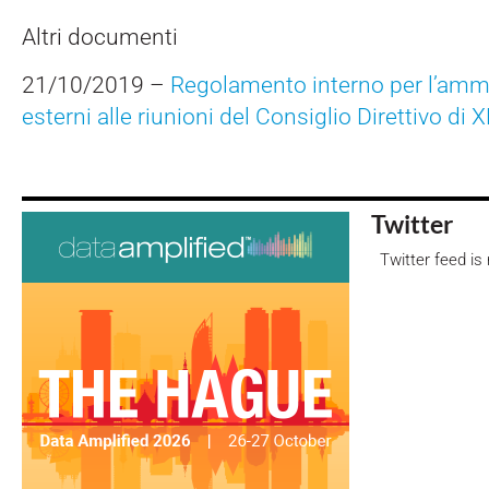
Altri documenti
21/10/2019 –
Regolamento interno per l’ammi
esterni alle riunioni del Consiglio Direttivo di X
Twitter
Twitter feed is