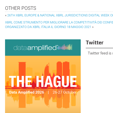
OTHER POSTS
«
26TH XBRL EUROPE & NATIONAL XBRL JURISDICTIONS DIGITAL WEEK ON
XBRL COME STRUMENTO PER MIGLIORARE LA COMPETITIVITÀ DEI CONFID
ORGANIZZATO DA XBRL ITALIA IL GIORNO 18 MAGGIO 2021
»
Twitter
Twitter feed is