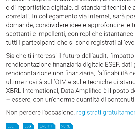
e di reportistica digitale, di standard tecnici 
correlati. In collegamento via internet, sarà pos
domande, condividere idee e approfondire le 
scottanti e impellenti, con repliche istantanee 
tutti i partecipanti che si sono registrati all’ev
Sia che ti interessi il futuro dell’audit, l’impatto
rendicontazione finanziaria digitale ESEF, dati g
rendicontazione non finanziaria, l’affidabilità de
ultime novità sull’OIM e sulle tecniche di stan
XBRL International, Data Amplified è il posto 
– essere, con un’enorme quantità di contenuti
Non perdere l’occasione,
registrati gratuitame
ESEF
ESG
EVENTI
XBRL