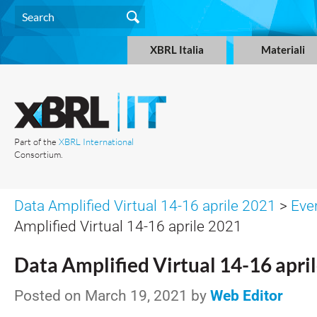
XBRL Italia
Materiali
Part of the
XBRL International
Consortium.
Data Amplified Virtual 14-16 aprile 2021
>
Eve
Amplified Virtual 14-16 aprile 2021
Data Amplified Virtual 14-16 apri
Posted on March 19, 2021 by
Web Editor