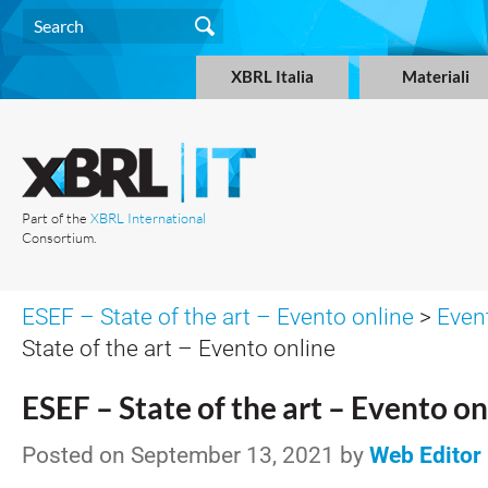
XBRL Italia
Materiali
Part of the
XBRL International
Consortium.
ESEF – State of the art – Evento online
>
Even
State of the art – Evento online
ESEF – State of the art – Evento on
Posted on September 13, 2021 by
Web Editor