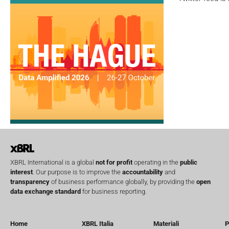
XBRL International is a global
not for profit
operating in the
public
interest
. Our purpose is to improve the
accountability
and
transparency
of business performance globally, by providing the
open
data exchange standard
for business reporting.
Home
XBRL Italia
Materiali
P