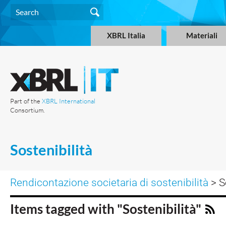
XBRL Italia
Materiali
Part of the
XBRL International
Consortium.
Sostenibilità
Rendicontazione societaria di sostenibilità
> S
Items tagged with "Sostenibilità"