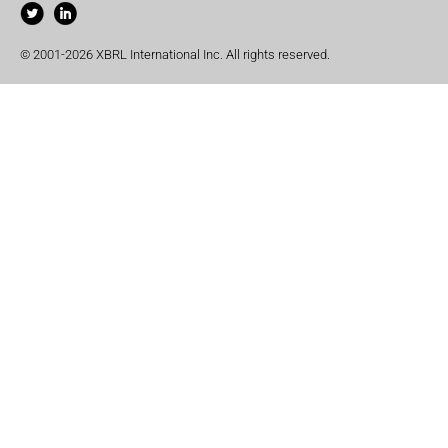
© 2001-2026 XBRL International Inc. All rights reserved.