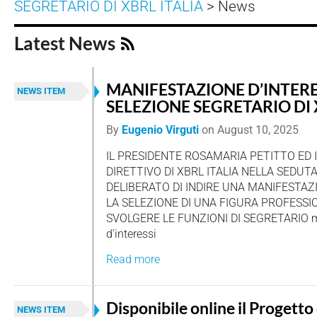
SEGRETARIO DI XBRL ITALIA
> News
Latest News
MANIFESTAZIONE D’INTERE
NEWS ITEM
SELEZIONE SEGRETARIO DI 
By
Eugenio Virguti
on
August 10, 2025
IL PRESIDENTE ROSAMARIA PETITTO ED I
DIRETTIVO DI XBRL ITALIA NELLA SEDUT
DELIBERATO DI INDIRE UNA MANIFESTAZ
LA SELEZIONE DI UNA FIGURA PROFESS
SVOLGERE LE FUNZIONI DI SEGRETARIO m
d’interessi
Read more
Disponibile online il Progetto 
NEWS ITEM