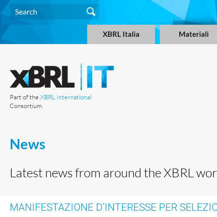
XBRL Italia
Materiali
Part of the
XBRL International
Consortium.
News
Latest news from around the XBRL wor
MANIFESTAZIONE D’INTERESSE PER SELEZI