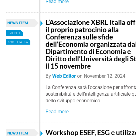
Read more
L’Associazione XBRL Italia off
NEWS ITEM
il proprio patrocinio alla
EVENTI
Conferenza sulle sfide
XBRL ITALIA
dell’Economia organizzata da
Dipartimento di Economia e
Diritto dell’Università degli 
il 15 novembre
By
Web Editor
on
November 12, 2024
La Conferenza sarà l’occasione per affronta
sostenibilità e dell’intelligenza artificiale
dello sviluppo economico.
Read more
Workshop ESEF, ESG e utilizz
NEWS ITEM