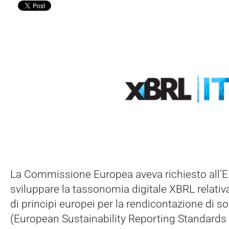
La Commissione Europea aveva richiesto all’
sviluppare la tassonomia digitale XBRL relativ
di principi europei per la rendicontazione di so
(European Sustainability Reporting Standards 