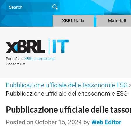
XBRL Italia
Materiali
Part of the
XBRL International
Consortium.
Pubblicazione ufficiale delle tassonomie ESG
Pubblicazione ufficiale delle tassonomie ESG
Pubblicazione ufficiale delle tas
Posted on October 15, 2024 by
Web Editor