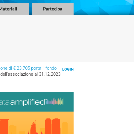
Materiali
Partecipa
ione di € 23.705 porta il fondo
LOGIN
 dell’associazione al 31.12.2023: