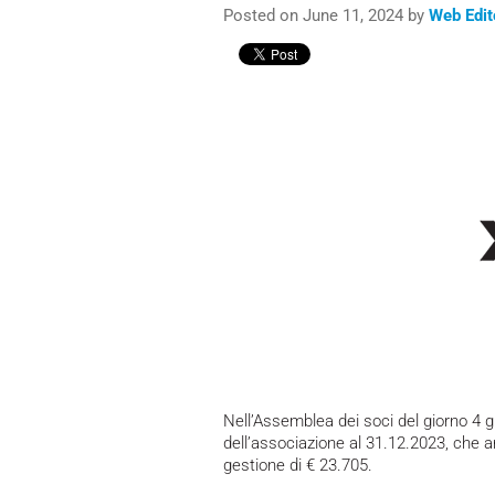
Posted on June 11, 2024 by
Web Edit
Nell’Assemblea dei soci del giorno 4 g
dell’associazione al 31.12.2023, che a
gestione di € 23.705.