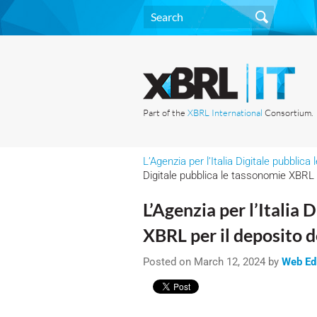
Part of the
XBRL International
Consortium.
L’Agenzia per l’Italia Digitale pubblic
Digitale pubblica le tassonomie XBRL pe
L’Agenzia per l’Italia 
XBRL per il deposito d
Posted on March 12, 2024 by
Web Ed