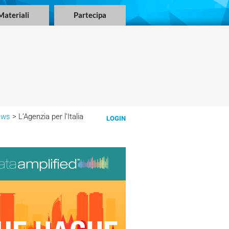
Materiali
Partecipa
ews
> L’Agenzia per l’Italia
LOGIN