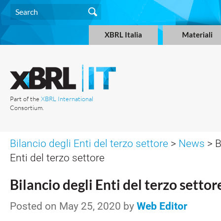
XBRL Italia
Materiali
Part of the
XBRL International
Consortium.
Bilancio degli Enti del terzo settore
>
News
> B
Enti del terzo settore
Bilancio degli Enti del terzo settor
Posted on May 25, 2020 by
Web Editor