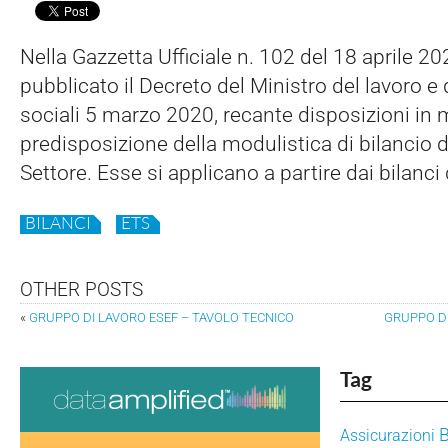
Nella Gazzetta Ufficiale n. 102 del 18 aprile 20
pubblicato il Decreto del Ministro del lavoro e 
sociali 5 marzo 2020, recante disposizioni in m
predisposizione della modulistica di bilancio d
Settore. Esse si applicano a partire dai bilanci
BILANCI
ETS
OTHER POSTS
«
GRUPPO DI LAVORO ESEF – TAVOLO TECNICO
GRUPPO DI
Tag
Assicurazioni