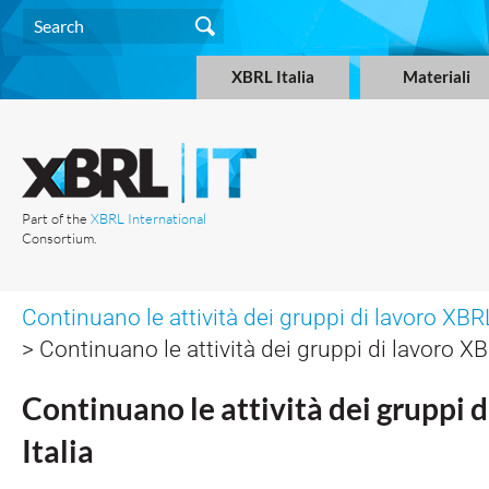
XBRL Italia
Materiali
Part of the
XBRL International
Consortium.
Continuano le attività dei gruppi di lavoro XBRL
> Continuano le attività dei gruppi di lavoro XB
Continuano le attività dei gruppi 
Italia