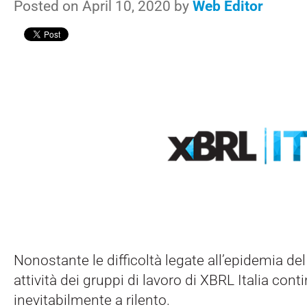
Posted on April 10, 2020 by
Web Editor
Nonostante le difficoltà legate all’epidemia de
attività dei gruppi di lavoro di XBRL Italia con
inevitabilmente a rilento.