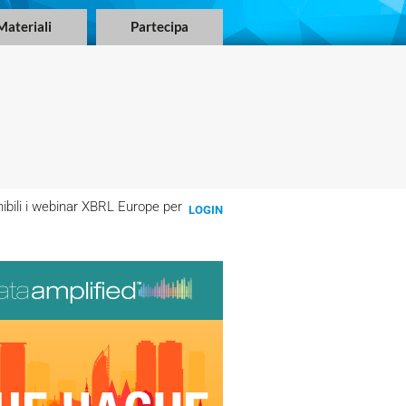
Materiali
Partecipa
ibili i webinar XBRL Europe per
LOGIN