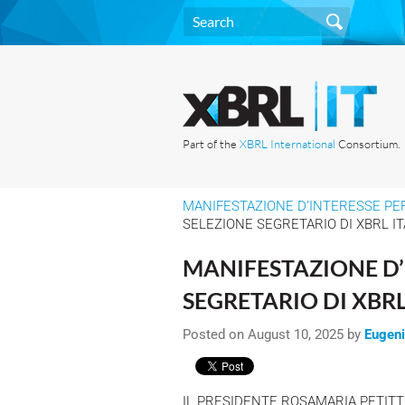
Part of the
XBRL International
Consortium.
MANIFESTAZIONE D’INTERESSE PER
SELEZIONE SEGRETARIO DI XBRL IT
MANIFESTAZIONE D’
SEGRETARIO DI XBRL
Posted on August 10, 2025 by
Eugeni
IL PRESIDENTE ROSAMARIA PETITTO