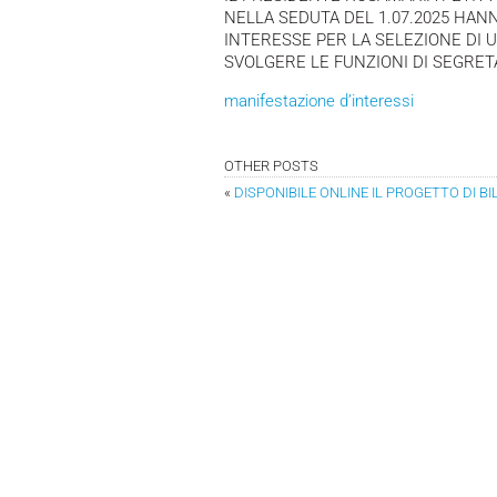
NELLA SEDUTA DEL 1.07.2025 HAN
INTERESSE PER LA SELEZIONE DI 
SVOLGERE LE FUNZIONI DI SEGRET
manifestazione d’interessi
OTHER POSTS
«
DISPONIBILE ONLINE IL PROGETTO DI BI