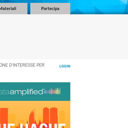
Materiali
Partecipa
ONE D’INTERESSE PER
LOGIN