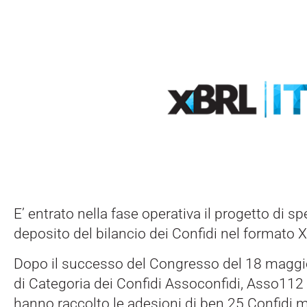
E’ entrato nella fase operativa il progetto di 
deposito del bilancio dei Confidi nel formato 
Dopo il successo del Congresso del 18 maggio
di Categoria dei Confidi Assoconfidi, Asso112 
hanno raccolto le adesioni di ben 25 Confidi 