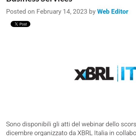
Posted on February 14, 2023 by
Web Editor
Sono disponibili gli atti del webinar dello sco
dicembre organizzato da XBRL Italia in collab