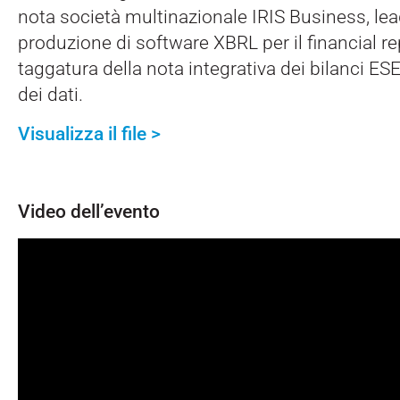
nota società multinazionale IRIS Business, lea
produzione di software XBRL per il financial re
taggatura della nota integrativa dei bilanci ESE
dei dati.
Visualizza il file >
Video dell’evento