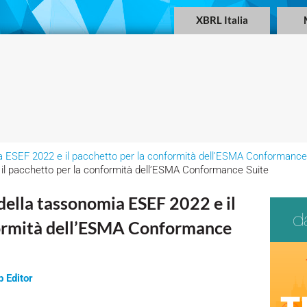
XBRL Italia
ia ESEF 2022 e il pacchetto per la conformità dell’ESMA Conformance
 il pacchetto per la conformità dell’ESMA Conformance Suite
 della tassonomia ESEF 2022 e il
formità dell’ESMA Conformance
 Editor