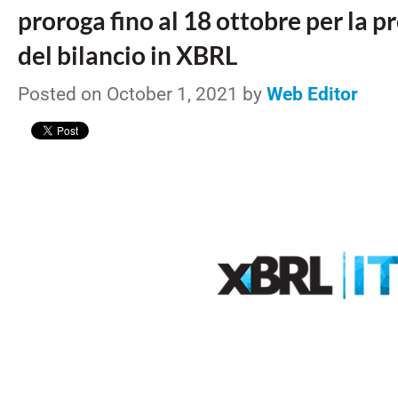
proroga fino al 18 ottobre per la 
del bilancio in XBRL
Posted on October 1, 2021 by
Web Editor