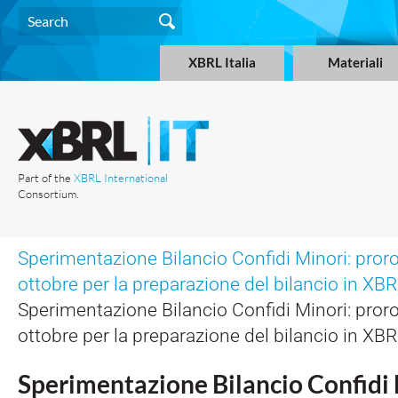
XBRL Italia
Materiali
Part of the
XBRL International
Consortium.
Sperimentazione Bilancio Confidi Minori: proro
ottobre per la preparazione del bilancio in XB
Sperimentazione Bilancio Confidi Minori: proro
ottobre per la preparazione del bilancio in XB
Sperimentazione Bilancio Confidi 