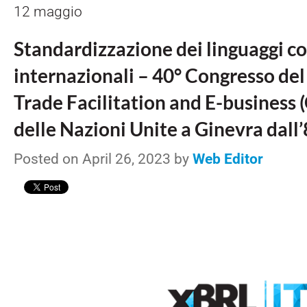
12 maggio
Standardizzazione dei linguaggi co
internazionali – 40° Congresso del
Trade Facilitation and E-business
delle Nazioni Unite a Ginevra dall’
Posted on April 26, 2023 by
Web Editor