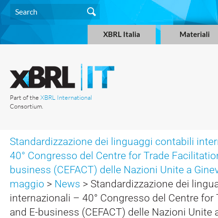
XBRL Italia
Materiali
Part of the
XBRL International
Consortium.
Standardizzazione dei linguaggi contabili inter
40° Congresso del Centre for Trade Facilitatio
business (CEFACT) delle Nazioni Unite a Ginevr
maggio
>
News
> Standardizzazione dei lingua
internazionali – 40° Congresso del Centre for 
and E-business (CEFACT) delle Nazioni Unite a 