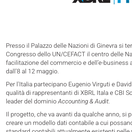
Presso il Palazzo delle Nazioni di Ginevra si ter
Congresso dello UN/CEFACT il centro delle Naz
facilitazione del commercio e dell’e-business a
dall’8 al 12 maggio.
Per l’Italia partecipano Eugenio Virguti e Davi
qualità di rappresentanti di XBRL Itala e CBI S
leader del dominio
Accounting & Audit.
Il progetto, che va avanti da qualche anno, si p
creare un modello dati contabile a cui possano r
standard contabili attualmente esistenti nelle 