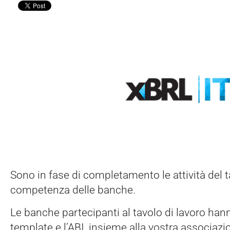
Sono in fase di completamento le attività del t
competenza delle banche.
Le banche partecipanti al tavolo di lavoro hann
template e l’ABI, insieme alla vostra associazi