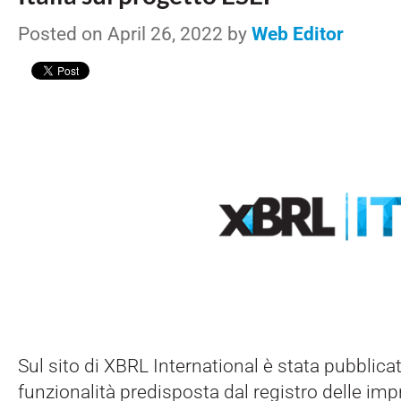
Posted on April 26, 2022 by
Web Editor
Sul sito di XBRL International è stata pubblicat
funzionalità predisposta dal registro delle imp