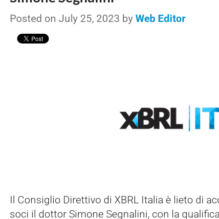
Posted on July 25, 2023 by
Web Editor
Il Consiglio Direttivo di XBRL Italia è lieto di ac
soci il dottor Simone Segnalini, con la qualific