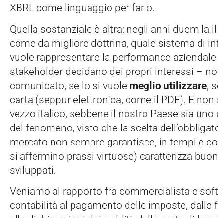
XBRL come linguaggio per farlo.
Quella sostanziale è altra: negli anni duemila il
come da migliore dottrina, quale sistema di i
vuole rappresentare la performance aziendale a
stakeholder decidano dei propri interessi – n
comunicato, se lo si vuole
meglio utilizzare
, 
carta (seppur elettronica, come il PDF). E non s
vezzo italico, sebbene il nostro Paese sia uno 
del fenomeno, visto che la scelta dell’obbligato
mercato non sempre garantisce, in tempi e cost
si affermino prassi virtuose) caratterizza buon
sviluppati.
Veniamo al rapporto fra commercialista e soft
contabilità al pagamento delle imposte, dalle f