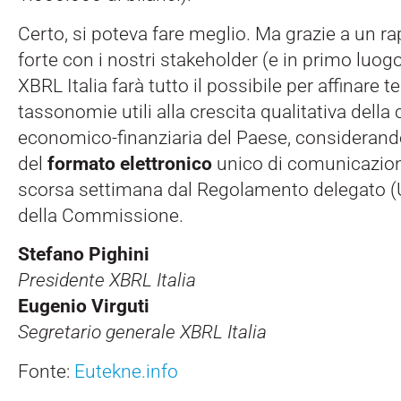
Certo, si poteva fare meglio. Ma grazie a un r
forte con i nostri stakeholder (e in primo luogo
XBRL Italia farà tutto il possibile per affinare 
tassonomie utili alla crescita qualitativa dell
economico-finanziaria del Paese, considerando 
del
formato elettronico
unico di comunicazione
scorsa settimana dal Regolamento delegato 
della Commissione.
Stefano Pighini
Presidente XBRL Italia
Eugenio Virguti
Segretario generale XBRL Italia
Fonte:
Eutekne.info