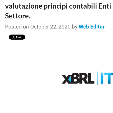
valutazione principi contabili Enti
Settore.
Posted on October 22, 2020 by
Web Editor