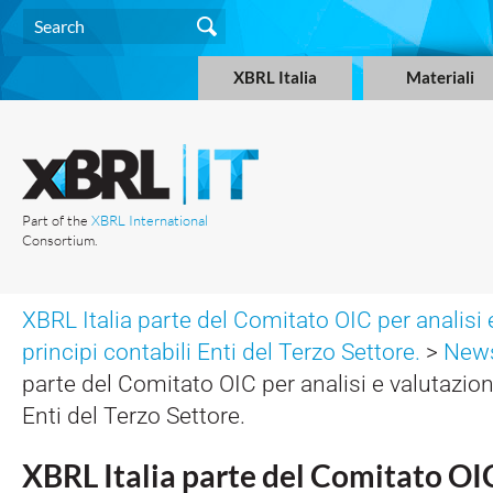
XBRL Italia
Materiali
Part of the
XBRL International
Consortium.
XBRL Italia parte del Comitato OIC per analisi 
principi contabili Enti del Terzo Settore.
>
New
parte del Comitato OIC per analisi e valutazion
Enti del Terzo Settore.
XBRL Italia parte del Comitato OIC