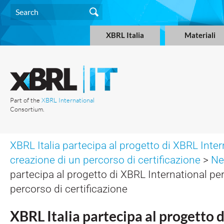
XBRL Italia
Materiali
Part of the
XBRL International
Consortium.
XBRL Italia partecipa al progetto di XBRL Inter
creazione di un percorso di certificazione
>
N
partecipa al progetto di XBRL International per
percorso di certificazione
XBRL Italia partecipa al progetto 