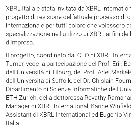
XBRL Italia è stata invitata da XBRL Internation
progetto di revisione dell’attuale processo di c
internazionale per tutti coloro che volessero a
specializzazione nell’utilizzo di XBRL ai fini del
d’impresa.
Il progetto, coordinato dal CEO di XBRL Intern
Turner, vede la partecipazione del Prof. Erik Be
dell’Università di Tilburg, del Prof. Ariel Markel
dell’Università di Suffolk, del Dr. Ghislain Fourn
Dipartimento di Scienze Informatiche dell’Univ
ETH Zurich, della dottoressa Revathy Ramana
Manager di XBRL International, Karine Winfield
Assistant di XBRL International ed Eugenio Vi
Italia.