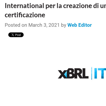
International per la creazione di u
certificazione
Posted on March 3, 2021 by
Web Editor