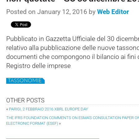
Posted on January 12, 2016 by
Web Editor
Pubblicato in Gazzetta Ufficiale del 30 dicem
relativo alla pubblicazione delle nuove tasso
documenti che compongono il bilancio ai fini 
Registro delle imprese
TASSONOMIE
OTHER POSTS
«
PARIGI, 2 FEBBRAIO 2016 XBRL EUROPE DAY
THE IFRS FOUNDATION COMMENTS ON ESMA’S CONSULTATION PAPER O
ELECTRONIC FORMAT (ESEF)
»